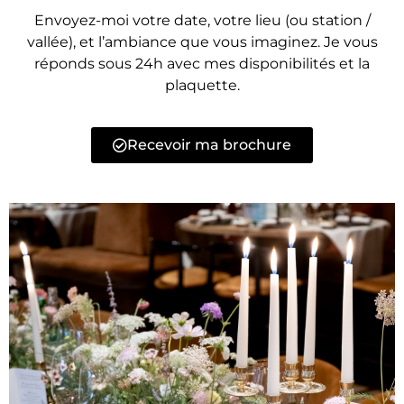
Envoyez-moi votre date, votre lieu (ou station /
vallée), et l’ambiance que vous imaginez. Je vous
réponds sous 24h avec mes disponibilités et la
plaquette.
Recevoir ma brochure