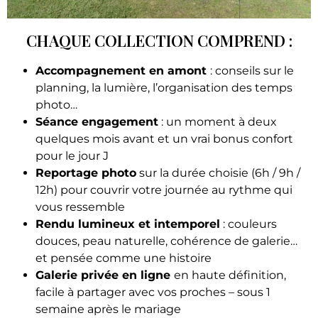
CHAQUE COLLECTION COMPREND :
Accompagnement en amont
: conseils sur le
planning, la lumière, l’organisation des temps
photo…
Séance engagement
: un moment à deux
quelques mois avant et un vrai bonus confort
pour le jour J
Reportage photo
sur la durée choisie (6h / 9h /
12h) pour couvrir votre journée au rythme qui
vous ressemble
Rendu lumineux et intemporel
: couleurs
douces, peau naturelle, cohérence de galerie…
et pensée comme une histoire
Galerie privée en ligne
en haute définition,
facile à partager avec vos proches – sous 1
semaine après le mariage