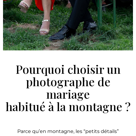
Pourquoi choisir un
photographe de
mariage
habitué à la montagne ?
Parce qu’en montagne, les “petits détails”