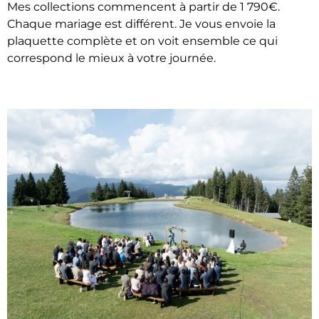
Mes collections commencent à partir de 1 790€.
Chaque mariage est différent. Je vous envoie la
plaquette complète et on voit ensemble ce qui
correspond le mieux à votre journée.