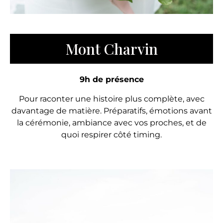
Mont Charvin
9h de présence
Pour raconter une histoire plus complète, avec
davantage de matière. Préparatifs, émotions avant
la cérémonie, ambiance avec vos proches, et de
quoi respirer côté timing.