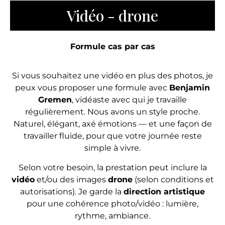
Vidéo - drone
Formule cas par cas
Si vous souhaitez une vidéo en plus des photos, je
peux vous proposer une formule avec
Benjamin
Gremen
, vidéaste avec qui je travaille
régulièrement. Nous avons un style proche.
Naturel, élégant, axé émotions — et une façon de
travailler fluide, pour que votre journée reste
simple à vivre.
Selon votre besoin, la prestation peut inclure la
vidéo
et/ou des images
drone
(selon conditions et
autorisations). Je garde la
direction artistique
pour une cohérence photo/vidéo : lumière,
rythme, ambiance.