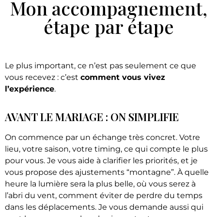
Mon accompagnement,
étape par étape
Le plus important, ce n’est pas seulement ce que
vous recevez : c’est
comment vous vivez
l’expérience
.
AVANT LE MARIAGE : ON SIMPLIFIE
On commence par un échange très concret. Votre
lieu, votre saison, votre timing, ce qui compte le plus
pour vous. Je vous aide à clarifier les priorités, et je
vous propose des ajustements “montagne”. À quelle
heure la lumière sera la plus belle, où vous serez à
l’abri du vent, comment éviter de perdre du temps
dans les déplacements. Je vous demande aussi qui