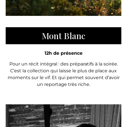
Mont Blanc
12h de présence
Pour un récit intégral : des préparatifs à la soirée.
C’est la collection qui laisse le plus de place aux
moments sur le vif. Et qui permet souvent d’avoir
un reportage très riche.