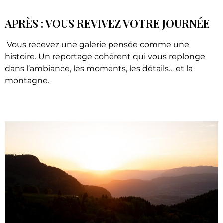
APRÈS : VOUS REVIVEZ VOTRE JOURNÉE
Vous recevez une galerie pensée comme une
histoire. Un reportage cohérent qui vous replonge
dans l’ambiance, les moments, les détails… et la
montagne.