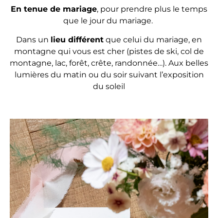
En tenue de mariage
, pour prendre plus le temps
que le jour du mariage.
Dans un
lieu différent
que celui du mariage, en
montagne qui vous est cher (pistes de ski, col de
montagne, lac, forêt, crête, randonnée…). Aux belles
lumières du matin ou du soir suivant l’exposition
du soleil