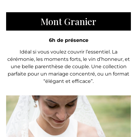
Mont Granier
6h de présence
Idéal si vous voulez couvrir l’essentiel. La
cérémonie, les moments forts, le vin d’honneur, et
une belle parenthèse de couple. Une collection
parfaite pour un mariage concentré, ou un format
“élégant et efficace”.