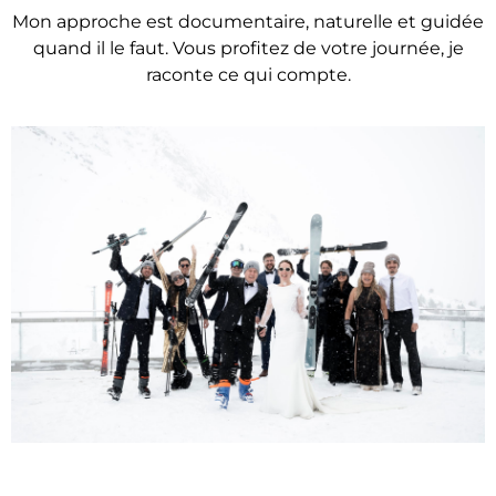
Mon approche est documentaire, naturelle et guidée
quand il le faut. Vous profitez de votre journée, je
raconte ce qui compte.