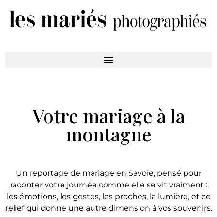
Votre mariage à la
montagne
Un reportage de mariage en Savoie, pensé pour
raconter votre journée comme elle se vit vraiment :
les émotions, les gestes, les proches, la lumière, et ce
relief qui donne une autre dimension à vos souvenirs.