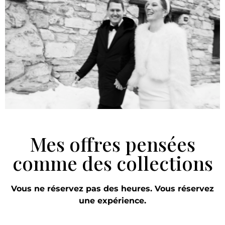
Mes offres pensées
comme des collections
Vous ne réservez pas des heures. Vous réservez
une expérience.