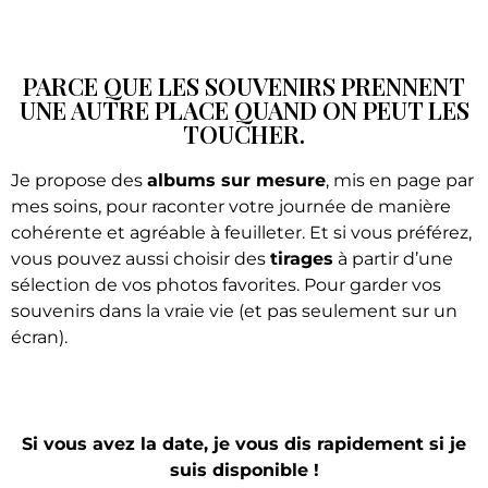
PARCE QUE LES SOUVENIRS PRENNENT
UNE AUTRE PLACE QUAND ON PEUT LES
TOUCHER.
Je propose des
albums sur mesure
, mis en page par
mes soins, pour raconter votre journée de manière
cohérente et agréable à feuilleter. Et si vous préférez,
vous pouvez aussi choisir des
tirages
à partir d’une
sélection de vos photos favorites. Pour garder vos
souvenirs dans la vraie vie (et pas seulement sur un
écran).
Si vous avez la date, je vous dis rapidement si je
suis disponible !