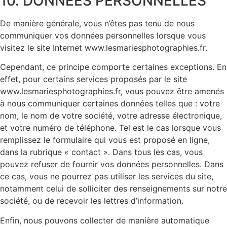
10. DONNEES PERSONNELLES
De manière générale, vous n’êtes pas tenu de nous
communiquer vos données personnelles lorsque vous
visitez le site Internet www.lesmariesphotographies.fr.
Cependant, ce principe comporte certaines exceptions. En
effet, pour certains services proposés par le site
www.lesmariesphotographies.fr, vous pouvez être amenés
à nous communiquer certaines données telles que : votre
nom, le nom de votre société, votre adresse électronique,
et votre numéro de téléphone. Tel est le cas lorsque vous
remplissez le formulaire qui vous est proposé en ligne,
dans la rubrique « contact ». Dans tous les cas, vous
pouvez refuser de fournir vos données personnelles. Dans
ce cas, vous ne pourrez pas utiliser les services du site,
notamment celui de solliciter des renseignements sur notre
société, ou de recevoir les lettres d’information.
Enfin, nous pouvons collecter de manière automatique