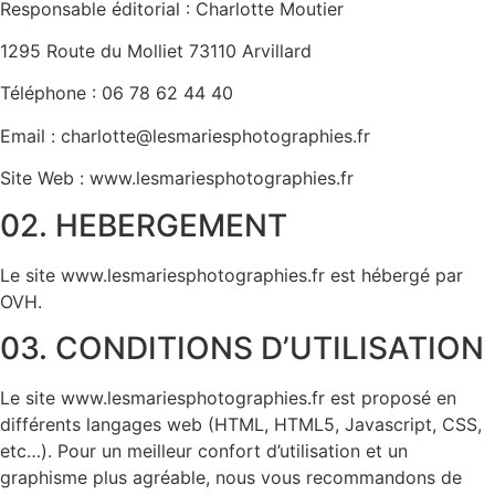
Responsable éditorial : Charlotte Moutier
1295 Route du Molliet 73110 Arvillard
Téléphone : 06 78 62 44 40
Email : charlotte@lesmariesphotographies.fr
Site Web : www.lesmariesphotographies.fr
02. HEBERGEMENT
Le site www.lesmariesphotographies.fr est hébergé par
OVH.
03. CONDITIONS D’UTILISATION
Le site www.lesmariesphotographies.fr est proposé en
différents langages web (HTML, HTML5, Javascript, CSS,
etc…). Pour un meilleur confort d’utilisation et un
graphisme plus agréable, nous vous recommandons de