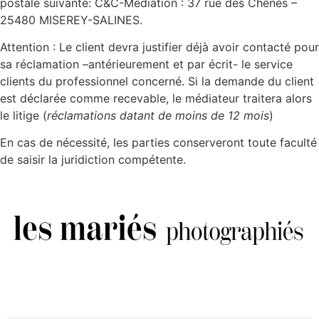
postale suivante: C&C-Médiation : 37 rue des Chênes –
25480 MISEREY-SALINES.
Attention : Le client devra justifier déjà avoir contacté pour
sa réclamation –antérieurement et par écrit- le service
clients du professionnel concerné. Si la demande du client
est déclarée comme recevable, le médiateur traitera alors
le litige (
réclamations datant de moins de 12 mois
)
En cas de nécessité, les parties conserveront toute faculté
de saisir la juridiction compétente.