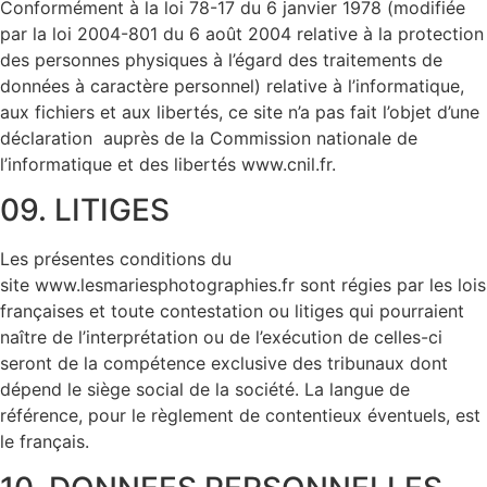
Conformément à la loi 78-17 du 6 janvier 1978 (modifiée
par la loi 2004-801 du 6 août 2004 relative à la protection
des personnes physiques à l’égard des traitements de
données à caractère personnel) relative à l’informatique,
aux fichiers et aux libertés, ce site n’a pas fait l’objet d’une
déclaration auprès de la Commission nationale de
l’informatique et des libertés www.cnil.fr.
09. LITIGES
Les présentes conditions du
site www.lesmariesphotographies.fr sont régies par les lois
françaises et toute contestation ou litiges qui pourraient
naître de l’interprétation ou de l’exécution de celles-ci
seront de la compétence exclusive des tribunaux dont
dépend le siège social de la société. La langue de
référence, pour le règlement de contentieux éventuels, est
le français.