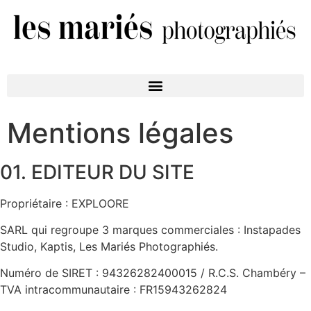
Mentions légales
01. EDITEUR DU SITE
Propriétaire : EXPLOORE
SARL qui regroupe 3 marques commerciales : Instapades
Studio, Kaptis, Les Mariés Photographiés.
Numéro de SIRET : 94326282400015 / R.C.S. Chambéry –
TVA intracommunautaire : FR15943262824