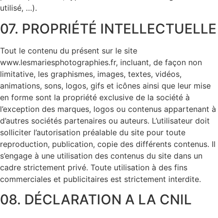
utilisé, …).
07. PROPRIÉTÉ INTELLECTUELLE
Tout le contenu du présent sur le site
www.lesmariesphotographies.fr, incluant, de façon non
limitative, les graphismes, images, textes, vidéos,
animations, sons, logos, gifs et icônes ainsi que leur mise
en forme sont la propriété exclusive de la société à
l’exception des marques, logos ou contenus appartenant à
d’autres sociétés partenaires ou auteurs. L’utilisateur doit
solliciter l’autorisation préalable du site pour toute
reproduction, publication, copie des différents contenus. Il
s’engage à une utilisation des contenus du site dans un
cadre strictement privé. Toute utilisation à des fins
commerciales et publicitaires est strictement interdite.
08. DÉCLARATION A LA CNIL