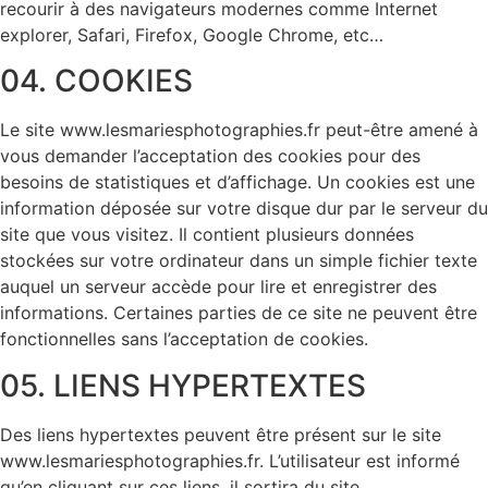
recourir à des navigateurs modernes comme Internet
explorer, Safari, Firefox, Google Chrome, etc…
04. COOKIES
Le site www.lesmariesphotographies.fr peut-être amené à
vous demander l’acceptation des cookies pour des
besoins de statistiques et d’affichage. Un cookies est une
information déposée sur votre disque dur par le serveur du
site que vous visitez. Il contient plusieurs données
stockées sur votre ordinateur dans un simple fichier texte
auquel un serveur accède pour lire et enregistrer des
informations. Certaines parties de ce site ne peuvent être
fonctionnelles sans l’acceptation de cookies.
05. LIENS HYPERTEXTES
Des liens hypertextes peuvent être présent sur le site
www.lesmariesphotographies.fr. L’utilisateur est informé
qu’en cliquant sur ces liens, il sortira du site