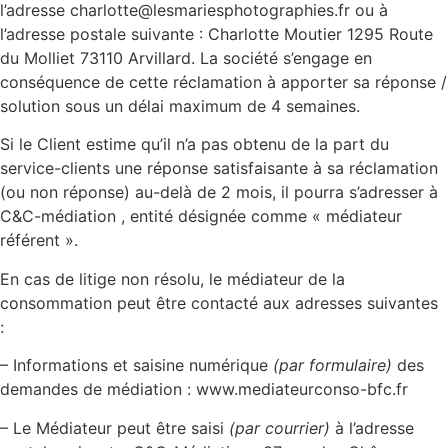
l’adresse charlotte@lesmariesphotographies.fr ou à
l’adresse postale suivante : Charlotte Moutier 1295 Route
du Molliet 73110 Arvillard. La société s’engage en
conséquence de cette réclamation à apporter sa réponse /
solution sous un délai maximum de 4 semaines.
Si le Client estime qu’il n’a pas obtenu de la part du
service-clients une réponse satisfaisante à sa réclamation
(ou non réponse) au-delà de 2 mois, il pourra s’adresser à
C&C-médiation , entité désignée comme « médiateur
référent ».
En cas de litige non résolu, le médiateur de la
consommation peut être contacté aux adresses suivantes
:
– Informations et saisine numérique
(par formulaire)
des
demandes de médiation : www.mediateurconso-bfc.fr
– Le Médiateur peut être saisi
(par courrier)
à l’adresse