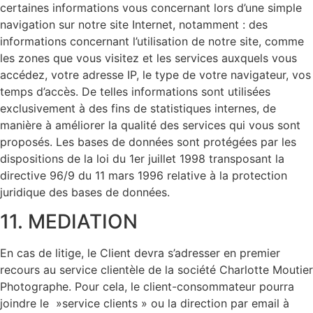
certaines informations vous concernant lors d’une simple
navigation sur notre site Internet, notamment : des
informations concernant l’utilisation de notre site, comme
les zones que vous visitez et les services auxquels vous
accédez, votre adresse IP, le type de votre navigateur, vos
temps d’accès. De telles informations sont utilisées
exclusivement à des fins de statistiques internes, de
manière à améliorer la qualité des services qui vous sont
proposés. Les bases de données sont protégées par les
dispositions de la loi du 1er juillet 1998 transposant la
directive 96/9 du 11 mars 1996 relative à la protection
juridique des bases de données.
11. MEDIATION
En cas de litige, le Client devra s’adresser en premier
recours au service clientèle de la société Charlotte Moutier
Photographe. Pour cela, le client-consommateur pourra
joindre le »service clients » ou la direction par email à