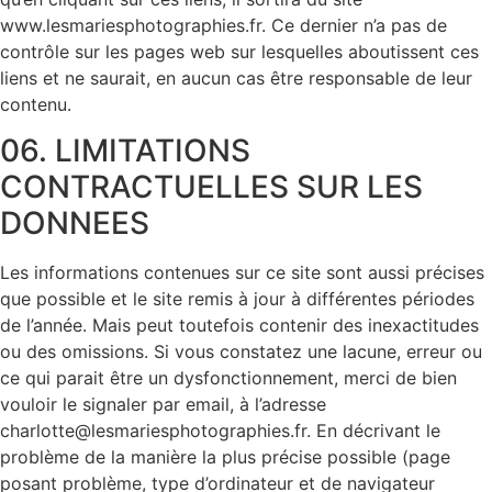
www.lesmariesphotographies.fr. Ce dernier n’a pas de
contrôle sur les pages web sur lesquelles aboutissent ces
liens et ne saurait, en aucun cas être responsable de leur
contenu.
06. LIMITATIONS
CONTRACTUELLES SUR LES
DONNEES
Les informations contenues sur ce site sont aussi précises
que possible et le site remis à jour à différentes périodes
de l’année. Mais peut toutefois contenir des inexactitudes
ou des omissions. Si vous constatez une lacune, erreur ou
ce qui parait être un dysfonctionnement, merci de bien
vouloir le signaler par email, à l’adresse
charlotte@lesmariesphotographies.fr. En décrivant le
problème de la manière la plus précise possible (page
posant problème, type d’ordinateur et de navigateur