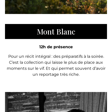
Mont Blanc
12h de présence
Pour un récit intégral : des préparatifs à la soirée.
C’est la collection qui laisse le plus de place aux
moments sur le vif. Et qui permet souvent d’avoir
un reportage très riche.