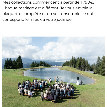
Mes collections commencent à partir de 1 790€.
Chaque mariage est différent. Je vous envoie la
plaquette complète et on voit ensemble ce qui
correspond le mieux à votre journée.