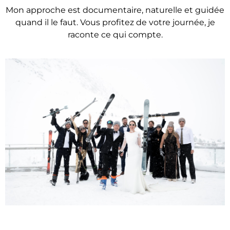
Mon approche est documentaire, naturelle et guidée
quand il le faut. Vous profitez de votre journée, je
raconte ce qui compte.