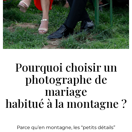
Pourquoi choisir un
photographe de
mariage
habitué à la montagne ?
Parce qu’en montagne, les “petits détails”