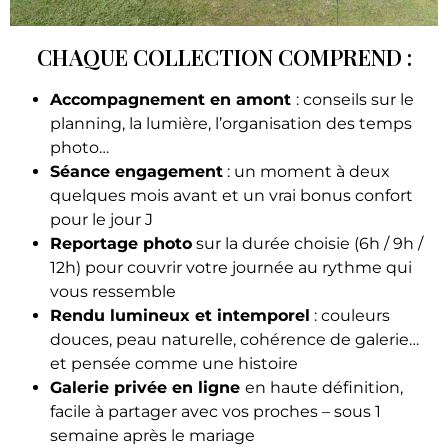
CHAQUE COLLECTION COMPREND :
Accompagnement en amont
: conseils sur le
planning, la lumière, l’organisation des temps
photo…
Séance engagement
: un moment à deux
quelques mois avant et un vrai bonus confort
pour le jour J
Reportage photo
sur la durée choisie (6h / 9h /
12h) pour couvrir votre journée au rythme qui
vous ressemble
Rendu lumineux et intemporel
: couleurs
douces, peau naturelle, cohérence de galerie…
et pensée comme une histoire
Galerie privée en ligne
en haute définition,
facile à partager avec vos proches – sous 1
semaine après le mariage