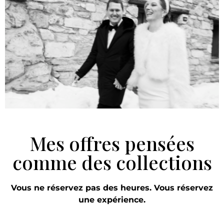
Mes offres pensées
comme des collections
Vous ne réservez pas des heures. Vous réservez
une expérience.