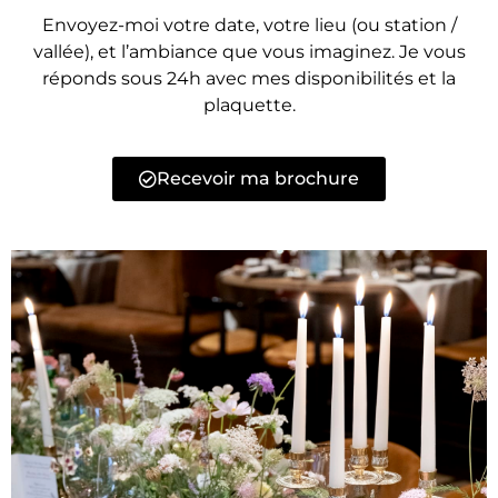
Envoyez-moi votre date, votre lieu (ou station /
vallée), et l’ambiance que vous imaginez. Je vous
réponds sous 24h avec mes disponibilités et la
plaquette.
Recevoir ma brochure