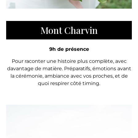
Mont Charvin
9h de présence
Pour raconter une histoire plus complète, avec
davantage de matière. Préparatifs, émotions avant
la cérémonie, ambiance avec vos proches, et de
quoi respirer côté timing.