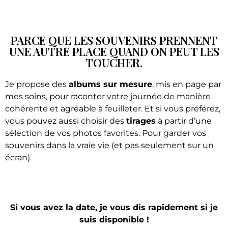
PARCE QUE LES SOUVENIRS PRENNENT
UNE AUTRE PLACE QUAND ON PEUT LES
TOUCHER.
Je propose des
albums sur mesure
, mis en page par
mes soins, pour raconter votre journée de manière
cohérente et agréable à feuilleter. Et si vous préférez,
vous pouvez aussi choisir des
tirages
à partir d’une
sélection de vos photos favorites. Pour garder vos
souvenirs dans la vraie vie (et pas seulement sur un
écran).
Si vous avez la date, je vous dis rapidement si je
suis disponible !