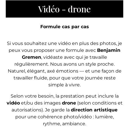
Vidéo - drone
Formule cas par cas
Si vous souhaitez une vidéo en plus des photos, je
peux vous proposer une formule avec
Benjamin
Gremen
, vidéaste avec qui je travaille
régulièrement. Nous avons un style proche.
Naturel, élégant, axé émotions — et une façon de
travailler fluide, pour que votre journée reste
simple à vivre.
Selon votre besoin, la prestation peut inclure la
vidéo
et/ou des images
drone
(selon conditions et
autorisations). Je garde la
direction artistique
pour une cohérence photo/vidéo : lumière,
rythme, ambiance.