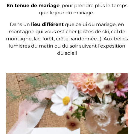
En tenue de mariage
, pour prendre plus le temps
que le jour du mariage.
Dans un
lieu différent
que celui du mariage, en
montagne qui vous est cher (pistes de ski, col de
montagne, lac, forêt, crête, randonnée…). Aux belles
lumières du matin ou du soir suivant l’exposition
du soleil