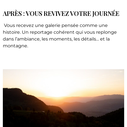
APRÈS : VOUS REVIVEZ VOTRE JOURNÉE
Vous recevez une galerie pensée comme une
histoire. Un reportage cohérent qui vous replonge
dans l’ambiance, les moments, les détails… et la
montagne.