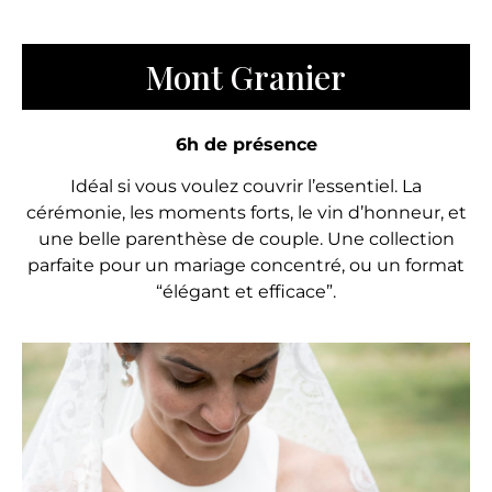
Mont Granier
6h de présence
Idéal si vous voulez couvrir l’essentiel. La
cérémonie, les moments forts, le vin d’honneur, et
une belle parenthèse de couple. Une collection
parfaite pour un mariage concentré, ou un format
“élégant et efficace”.