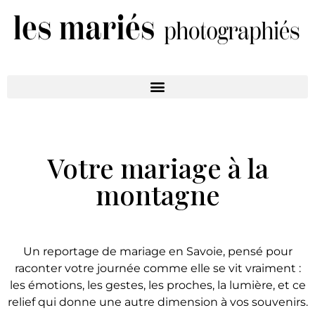
Votre mariage à la
montagne
Un reportage de mariage en Savoie, pensé pour
raconter votre journée comme elle se vit vraiment :
les émotions, les gestes, les proches, la lumière, et ce
relief qui donne une autre dimension à vos souvenirs.