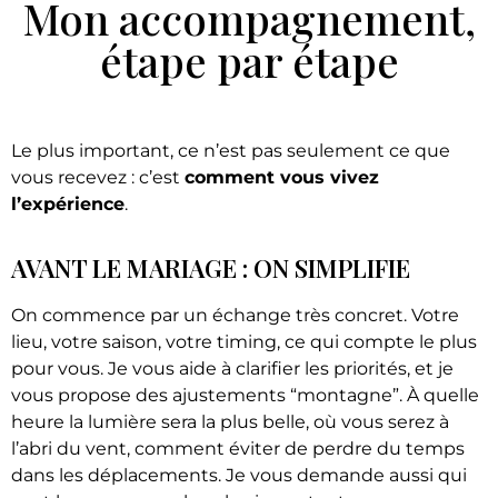
Mon accompagnement,
étape par étape
Le plus important, ce n’est pas seulement ce que
vous recevez : c’est
comment vous vivez
l’expérience
.
AVANT LE MARIAGE : ON SIMPLIFIE
On commence par un échange très concret. Votre
lieu, votre saison, votre timing, ce qui compte le plus
pour vous. Je vous aide à clarifier les priorités, et je
vous propose des ajustements “montagne”. À quelle
heure la lumière sera la plus belle, où vous serez à
l’abri du vent, comment éviter de perdre du temps
dans les déplacements. Je vous demande aussi qui